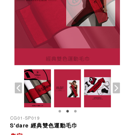
CG01-SP019
S'dare 經典雙色運動毛巾