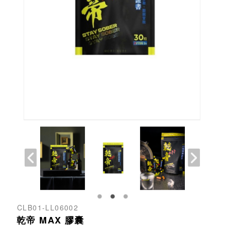
CLB01-LL06002
乾帝 MAX 膠囊