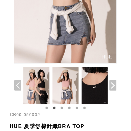
CB00-050002
HUE 夏季舒棉針織BRA TOP