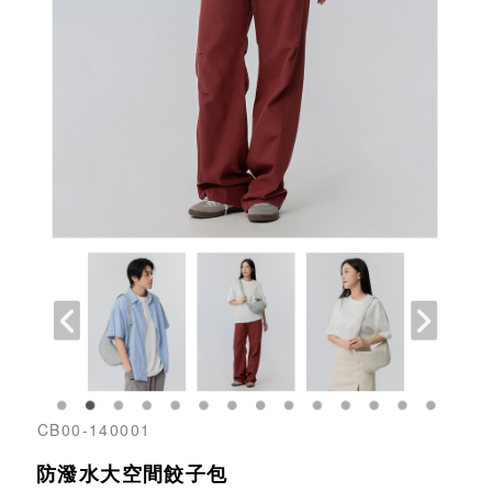
CB00-140001
防潑水大空間餃子包