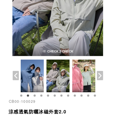
CB00-100029
涼感透氣防曬冰磁外套2.0