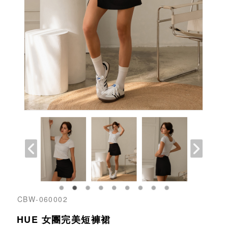
CBW-060002
HUE 女團完美短褲裙