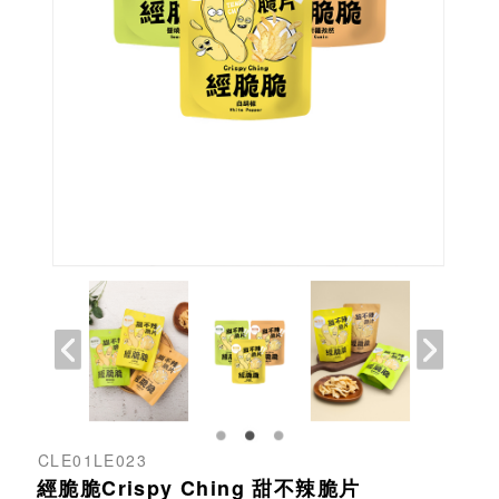
CLE01LE023
經脆脆Crispy Ching 甜不辣脆片