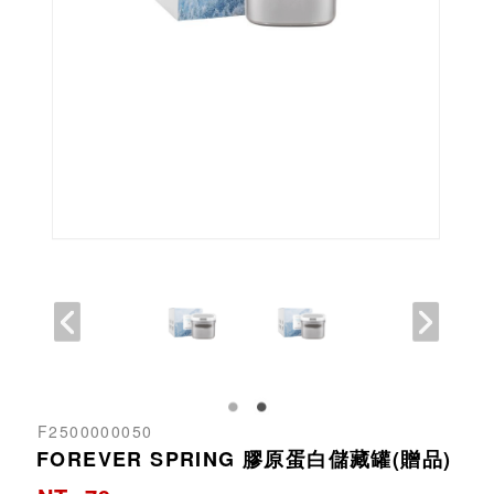
F2500000050
FOREVER SPRING 膠原蛋白儲藏罐(贈品)