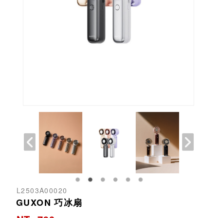
L2503A00020
GUXON 巧冰扇