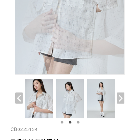
CB0225134