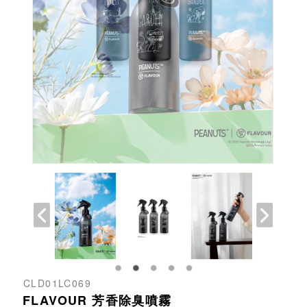
CLD01LC069
FLAVOUR 芳香除臭噴霧