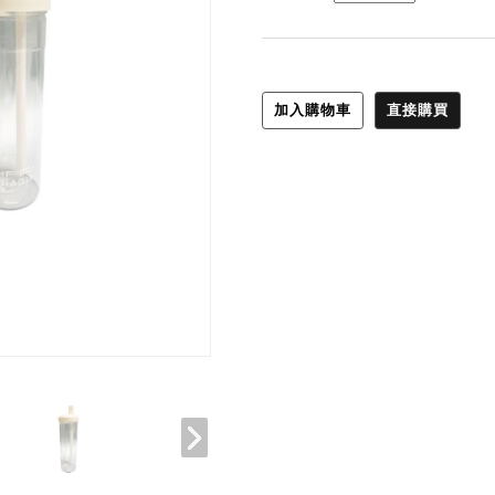
加入購物車
直接購買