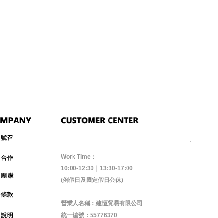
Work Time：
10:00-12:30｜13:30-17:00
(例假日及國定假日公休)
營業人名稱：建恆貿易有限公司
統一編號：55776370