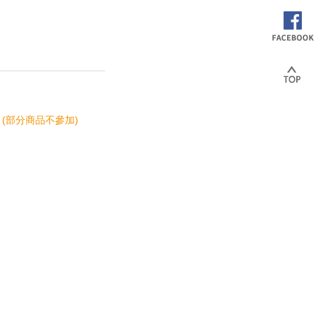
 (部分商品不參加)