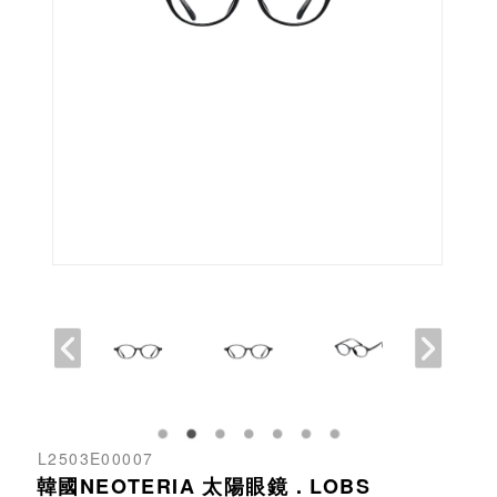
L2503E00007
韓國NEOTERIA 太陽眼鏡．LOBS