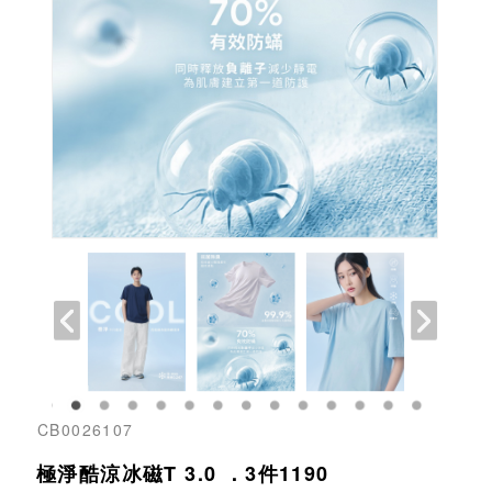
CB0026107
極淨酷涼冰磁T 3.0 ．3件1190