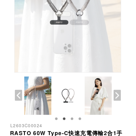
L2603C00024
RASTO 60W Type-C快速充電傳輸2合1手