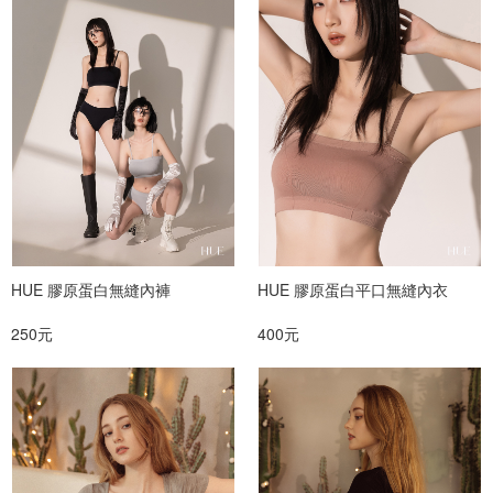
HUE 膠原蛋白無縫內褲
HUE 膠原蛋白平口無縫內衣
250元
400元