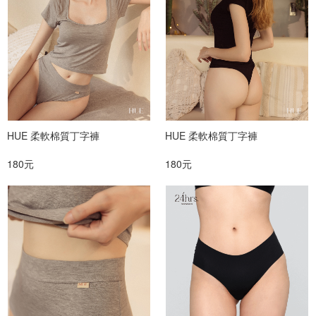
HUE 柔軟棉質丁字褲
HUE 柔軟棉質丁字褲
180元
180元