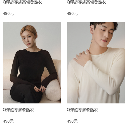
Q彈超導膚高領發熱衣
Q彈超導膚高領發熱衣
490元
490元
Q彈超導膚發熱衣
Q彈超導膚發熱衣
490元
490元