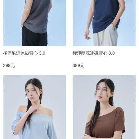
極淨酷涼冰磁背心 3.0
極淨酷涼冰磁背心 3.0
399元
399元