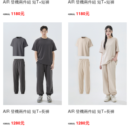
AIR 登機兩件組 短T+短褲
AIR 登機兩件組 短T+短褲
1180元
1180元
1280元
1280元
AIR 登機兩件組 短T+長褲
AIR 登機兩件組 短T+長褲
1280元
1280元
1380元
1380元