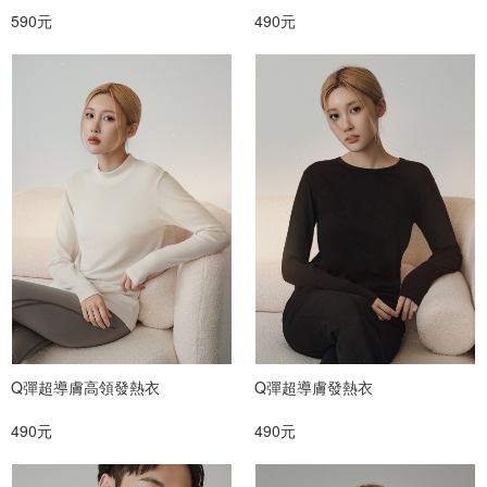
590元
490元
Q彈超導膚高領發熱衣
Q彈超導膚發熱衣
490元
490元