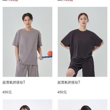
超透氣拼接短T
超透氣拼接短T
450元
450元