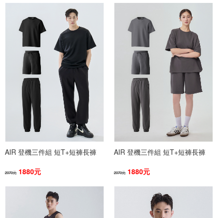
AIR 登機三件組 短T+短褲長褲
AIR 登機三件組 短T+短褲長褲
1880元
1880元
2070元
2070元