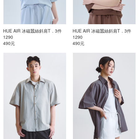
HUE AIR 冰磁蠶絲斜肩T．3件
HUE AIR 冰磁蠶絲斜肩T．3件
1290
1290
490元
490元