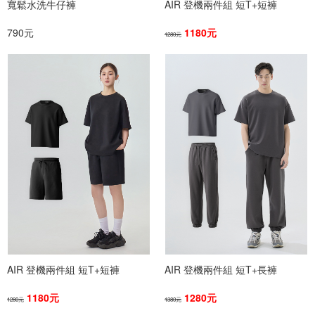
寬鬆水洗牛仔褲
AIR 登機兩件組 短T+短褲
790元
1180元
1280元
AIR 登機兩件組 短T+短褲
AIR 登機兩件組 短T+長褲
1180元
1280元
1280元
1380元