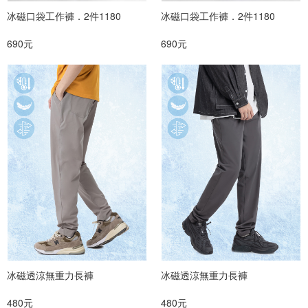
冰磁口袋工作褲．2件1180
冰磁口袋工作褲．2件1180
690元
690元
冰磁透涼無重力長褲
冰磁透涼無重力長褲
480元
480元