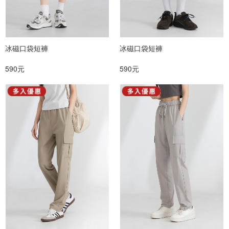
冰磁口袋短褲
冰磁口袋短褲
590元
590元