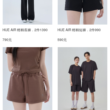
HUE AIR 輕棉長褲．2件1390
HUE AIR 輕棉短褲．2件990
790元
590元