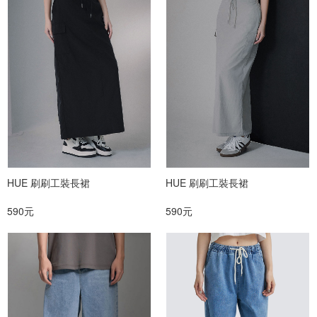
HUE 刷刷工裝長裙
HUE 刷刷工裝長裙
590元
590元