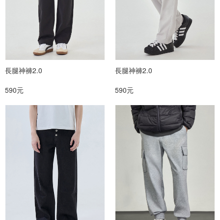
長腿神褲2.0
長腿神褲2.0
590元
590元