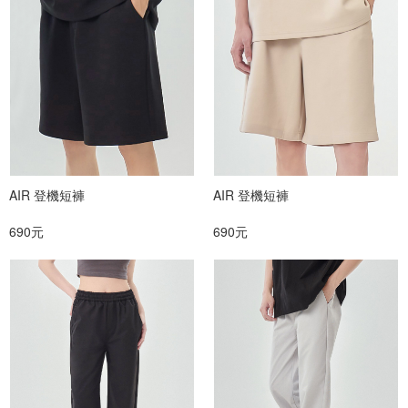
AIR 登機短褲
AIR 登機短褲
690元
690元