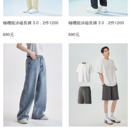
極機能冰磁長褲 3.0．2件1200
極機能冰磁長褲 3.0．2件1200
690元
690元