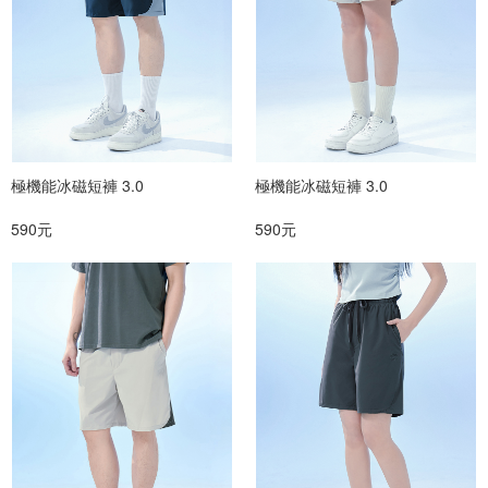
極機能冰磁短褲 3.0
極機能冰磁短褲 3.0
590元
590元