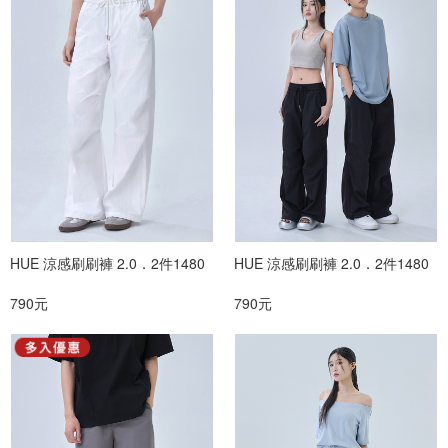
HUE 涼感刷刷褲 2.0．2件1480
HUE 涼感刷刷褲 2.0．2件1480
790元
790元