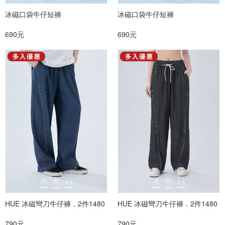
冰磁口袋牛仔短褲
冰磁口袋牛仔短褲
690元
690元
HUE 冰磁彎刀牛仔褲．2件1480
HUE 冰磁彎刀牛仔褲．2件1480
790元
790元