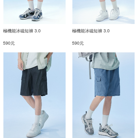
極機能冰磁短褲 3.0
極機能冰磁短褲 3.0
590元
590元