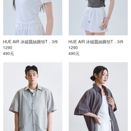
HUE AIR 冰磁蠶絲圓領T．3件
HUE AIR 冰磁蠶絲圓領T．3件
1290
1290
490元
490元