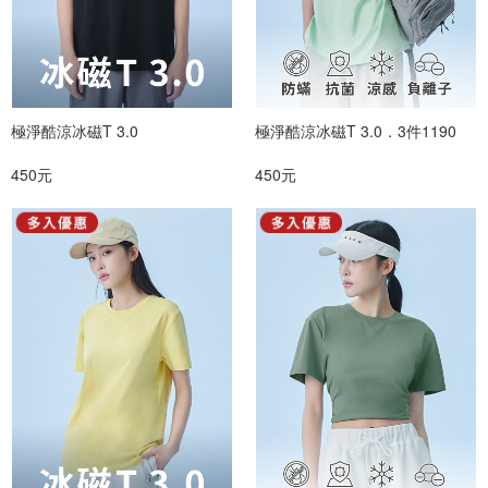
極淨酷涼冰磁T 3.0
極淨酷涼冰磁T 3.0．3件1190
450元
450元