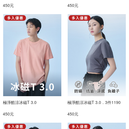
450元
450元
極淨酷涼冰磁T 3.0
極淨酷涼冰磁T 3.0．3件1190
450元
450元