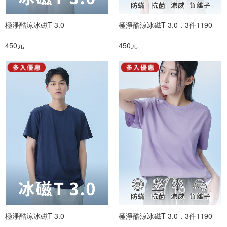
極淨酷涼冰磁T 3.0
極淨酷涼冰磁T 3.0．3件1190
450元
450元
極淨酷涼冰磁T 3.0
極淨酷涼冰磁T 3.0．3件1190