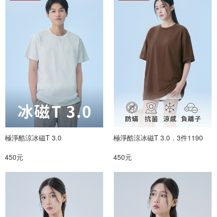
極淨酷涼冰磁T 3.0
極淨酷涼冰磁T 3.0．3件1190
450元
450元