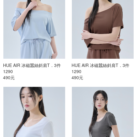
HUE AIR 冰磁蠶絲斜肩T．3件
HUE AIR 冰磁蠶絲斜肩T．3件
1290
1290
490元
490元