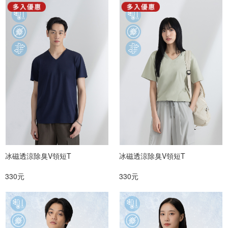
冰磁透涼除臭V領短T
冰磁透涼除臭V領短T
330元
330元