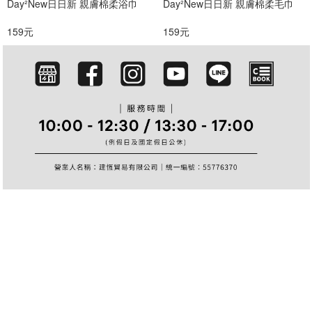
Day²New日日新 親膚棉柔浴巾
Day²New日日新 親膚棉柔毛巾
篩選
159元
159元