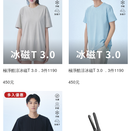
極淨酷涼冰磁T 3.0．3件1190
極淨酷涼冰磁T 3.0 ．3件1190
450元
450元