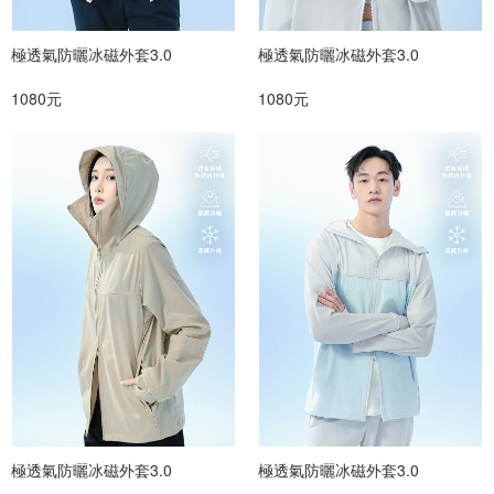
極透氣防曬冰磁外套3.0
極透氣防曬冰磁外套3.0
1080元
1080元
極透氣防曬冰磁外套3.0
極透氣防曬冰磁外套3.0