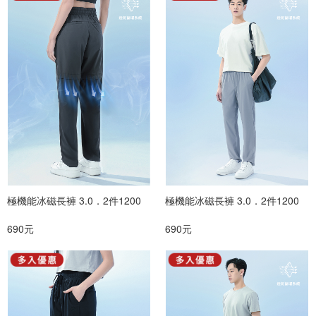
極機能冰磁長褲 3.0．2件1200
極機能冰磁長褲 3.0．2件1200
690元
690元