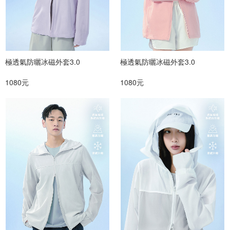
極透氣防曬冰磁外套3.0
極透氣防曬冰磁外套3.0
1080元
1080元