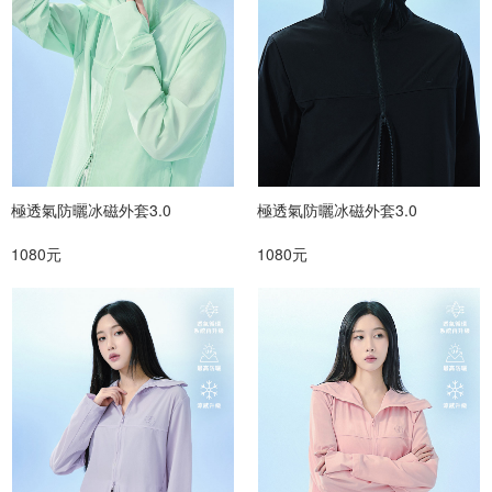
極透氣防曬冰磁外套3.0
極透氣防曬冰磁外套3.0
1080元
1080元