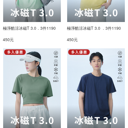
極淨酷涼冰磁T 3.0．3件1190
極淨酷涼冰磁T 3.0 ．3件1190
450元
450元