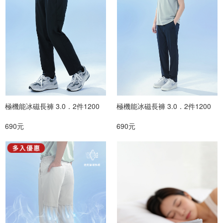
極機能冰磁長褲 3.0．2件1200
極機能冰磁長褲 3.0．2件1200
690元
690元