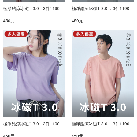
極淨酷涼冰磁T 3.0．3件1190
極淨酷涼冰磁T 3.0 ．3件1190
450元
450元
極淨酷涼冰磁T 3.0．3件1190
極淨酷涼冰磁T 3.0 ．3件1190
450元
450元