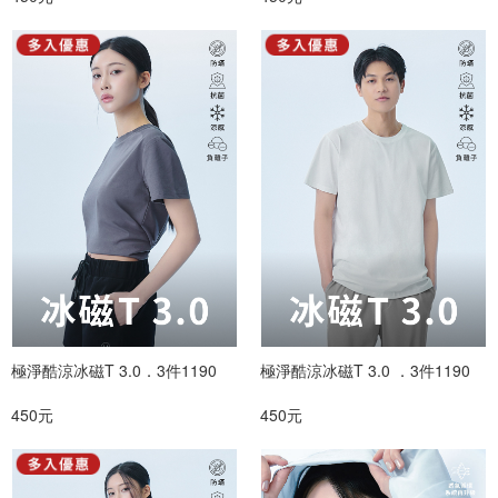
極淨酷涼冰磁T 3.0．3件1190
極淨酷涼冰磁T 3.0 ．3件1190
450元
450元