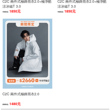
C2C 兩件式極鋒雨衣2.0+極淨酷
C2C 兩件式極鋒雨衣2.0+極淨酷
篩選
涼冰磁T 3.0
涼冰磁T 3.0
1850元
1850元
1930元
1930元
C2C 兩件式極鋒雨衣2.0
1480元
2680元